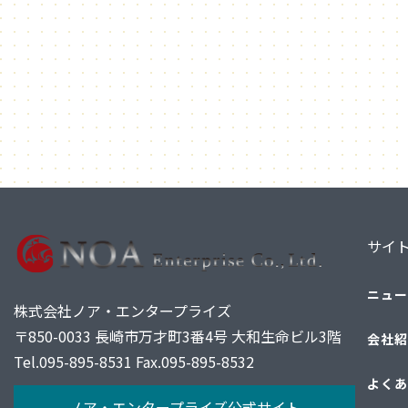
サイ
ニュー
株式会社ノア・エンタープライズ
〒850-0033 長崎市万才町3番4号 大和生命ビル3階
会社紹
Tel.
095-895-8531
Fax.095-895-8532
よくあ
ノア・エンタープライズ公式サイト