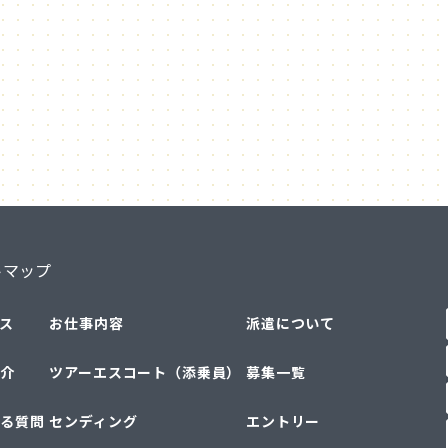
トマップ
ス
お仕事内容
派遣について
介
ツアーエスコート（添乗員）
募集一覧
る質問
センディング
エントリー