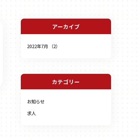
アーカイブ
2022年7月 （2）
カテゴリー
お知らせ
求人