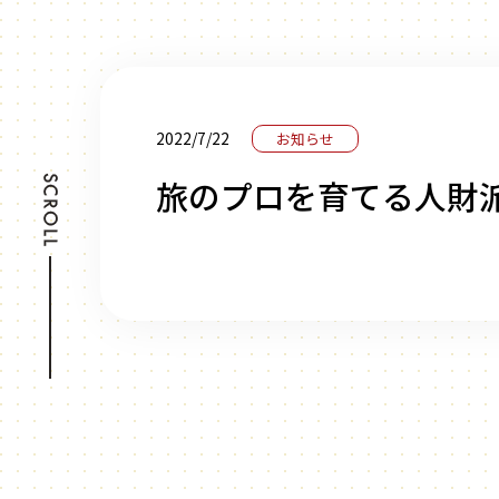
2022/7/22
お知らせ
旅のプロを育てる人財