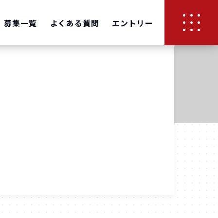
募集一覧
よくある質問
エントリー