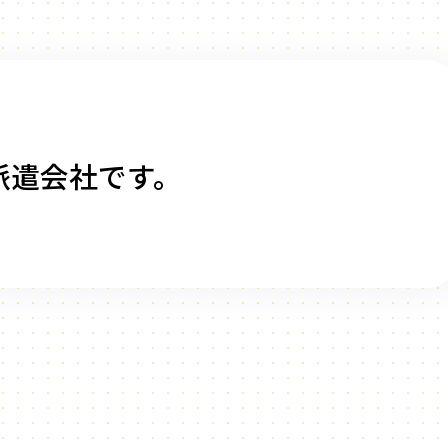
派遣会社です。