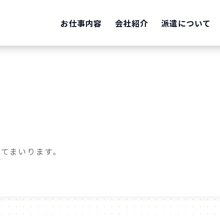
お仕事内容
会社紹介
派遣について
てまいります。