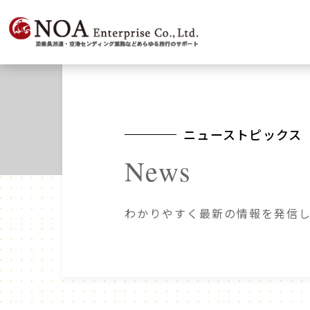
ニューストピックス
News
わかりやすく最新の情報を発信し