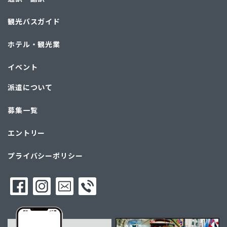
観光バスガイド
ホテル・観光業
イベント
派遣について
募集一覧
エントリー
プライバシーポリシー