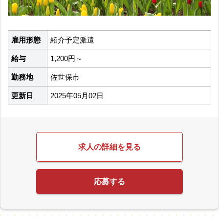
雇用形態
紹介予定派遣
給与
1,200円～
勤務地
佐世保市
更新日
2025年05月02日
求人の詳細を見る
応募する