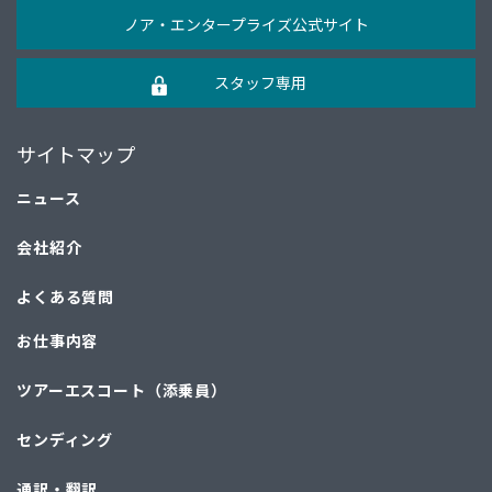
ノア・エンタープライズ公式サイト
スタッフ専用
サイトマップ
ニュース
会社紹介
よくある質問
お仕事内容
ツアーエスコート（添乗員）
センディング
通訳・翻訳