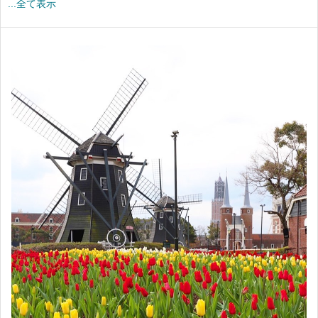
...全て表示