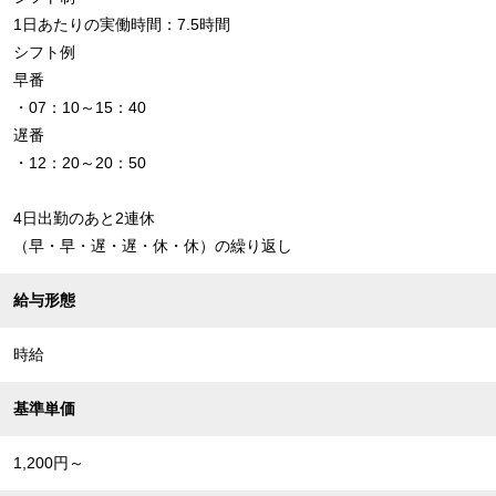
1日あたりの実働時間：7.5時間
シフト例
早番
・07：10～15：40
遅番
・12：20～20：50
4日出勤のあと2連休
（早・早・遅・遅・休・休）の繰り返し
給与形態
時給
基準単価
1,200円～