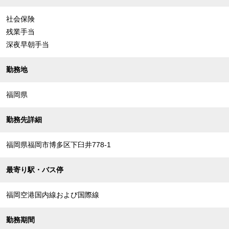
社会保険
残業手当
深夜早朝手当
勤務地
福岡県
勤務先詳細
福岡県福岡市博多区下臼井778-1
最寄り駅・バス停
福岡空港国内線および国際線
勤務期間