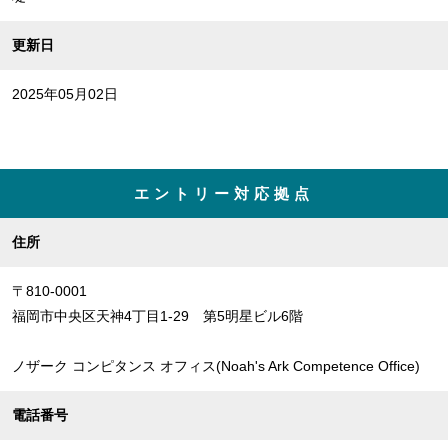
更新日
2025年05月02日
エントリー対応拠点
住所
〒810-0001
福岡市中央区天神4丁目1-29 第5明星ビル6階
ノザーク コンピタンス オフィス(Noah's Ark Competence Office)
電話番号