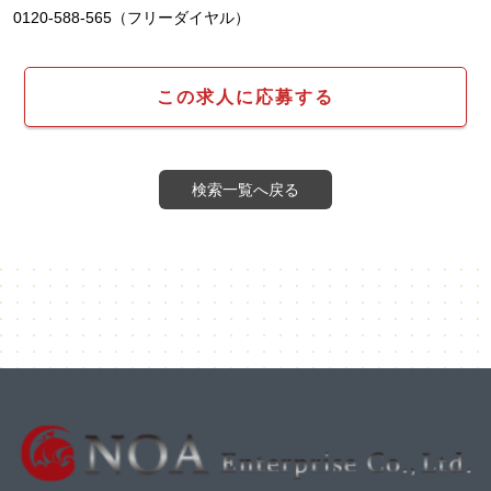
0120-588-565（フリーダイヤル）
この求人に応募する
検索一覧へ戻る