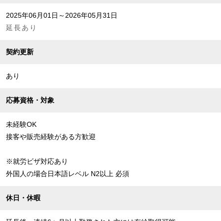
2025年06月01日～2026年05月31日
延長あり
契約更新
あり
応募資格・対象
未経験OK
接客や販売経験がある方歓迎
※就労ビザ対応あり
外国人の場合日本語レベル N2以上 必須
休日・休暇