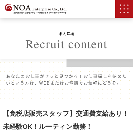
求人詳細
Recruit content
あなたのお仕事がきっと見つかる！お仕事探しを始めた
いという方は、WEBまたはお電話でお気軽にどうぞ。
【免税店販売スタッフ】交通費支給あり！
未経験OK！ルーティン勤務！