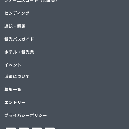
ツアーエスコート（添乗員）
センディング
通訳・翻訳
観光バスガイド
ホテル・観光業
イベント
派遣について
募集一覧
エントリー
プライバシーポリシー