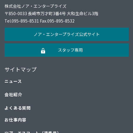
株式会社ノア・エンタープライズ
〒850-0033 長崎市万才町3番4号 大和生命ビル3階
Tel.
095-895-8531
Fax.095-895-8532
ノア・エンタープライズ公式サイト
スタッフ専用
サイトマップ
ニュース
会社紹介
よくある質問
お仕事内容