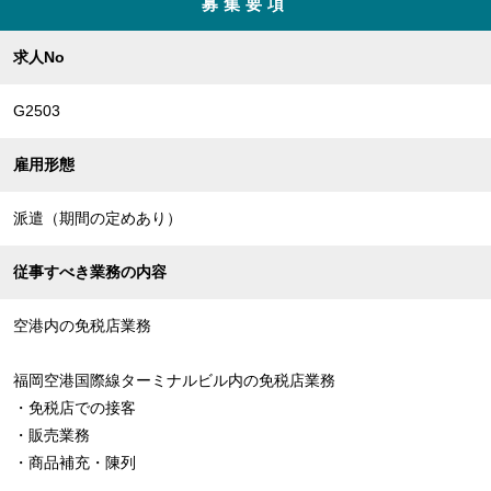
募集要項
求人No
G2503
雇用形態
派遣（期間の定めあり）
従事すべき業務の内容
空港内の免税店業務
福岡空港国際線ターミナルビル内の免税店業務
・免税店での接客
・販売業務
・商品補充・陳列