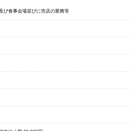
及び食事会場並びに売店の業務等