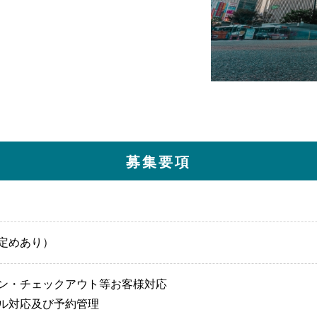
募集要項
定めあり）
ン・チェックアウト等お客様対応
ル対応及び予約管理