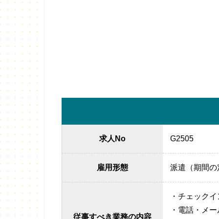
求人No
G2505
雇用形態
派遣（期間の
・チェックイ
・電話・メー
従事すべき業務の内容