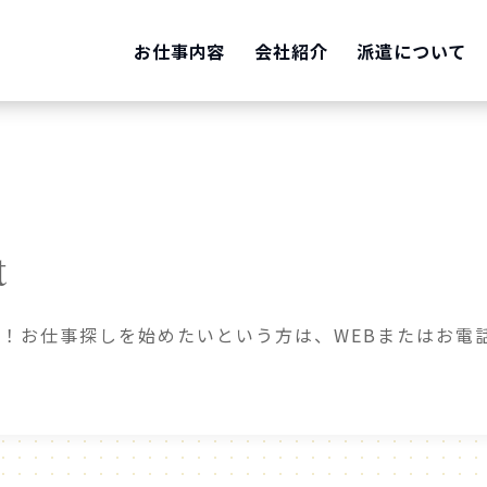
お仕事内容
会社紹介
派遣について
t
！お仕事探しを始めたいという方は、WEBまたはお電