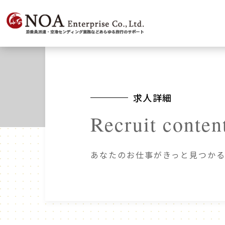
求人詳細
Recruit conten
あなたのお仕事がきっと見つかる