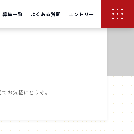
募集一覧
よくある質問
エントリー
話でお気軽にどうぞ。