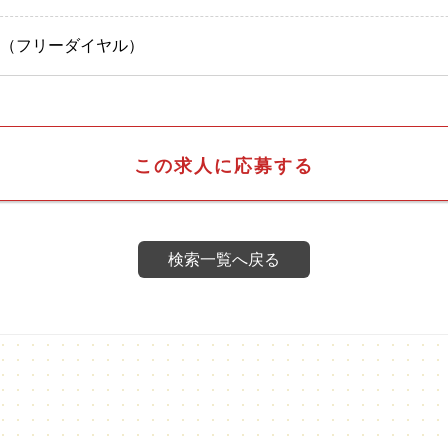
-565（フリーダイヤル）
この求人に応募する
検索一覧へ戻る