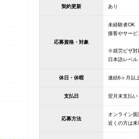
契約更新
あり
未経験者OK
接客やサービ
応募資格・対象
※就労ビザ対
日本語レベル 
休日・休暇
連続6ヶ月以
支払日
翌月末支払い
オンライン面
応募方法
近くの方は来