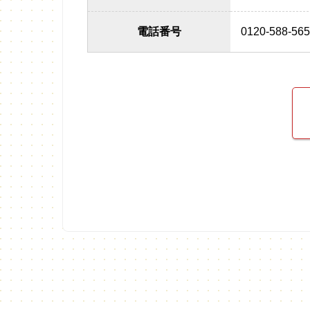
電話番号
0120-588