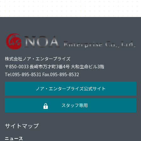
株式会社ノア・エンタープライズ
〒850-0033 長崎市万才町3番4号 大和生命ビル3階
Tel.
095-895-8531
Fax.095-895-8532
ノア・エンタープライズ公式サイト
スタッフ専用
サイトマップ
ニュース