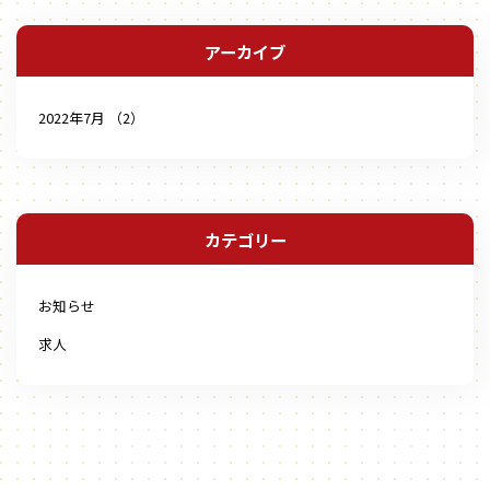
アーカイブ
2022年7月 （2）
カテゴリー
お知らせ
求人