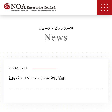
ニューストピックス一覧
News
2024/11/13
社内パソコン・システムの対応業務