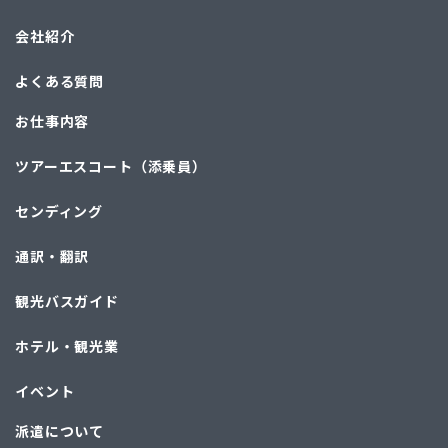
会社紹介
よくある質問
お仕事内容
ツアーエスコート（添乗員）
センディング
通訳・翻訳
観光バスガイド
ホテル・観光業
イベント
派遣について